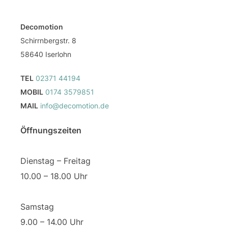
Decomotion
Schirrnbergstr. 8
58640 Iserlohn
TEL
02371 44194
MOBIL
0174 3579851
MAIL
info@decomotion.de
Öffnungszeiten
Dienstag – Freitag
10.00 – 18.00 Uhr
Samstag
9.00 – 14.00 Uhr