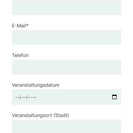
E-Mail*
Telefon
Veranstaltungsdatum
Veranstaltungsort (Stadt)