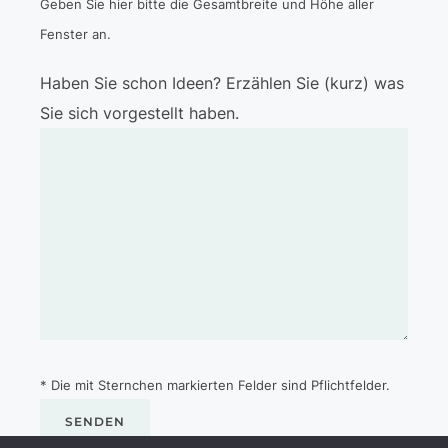
Geben Sie hier bitte die Gesamtbreite und Höhe aller
Fenster an.
Haben Sie schon Ideen? Erzählen Sie (kurz) was
Sie sich vorgestellt haben.
* Die mit Sternchen markierten Felder sind Pflichtfelder.