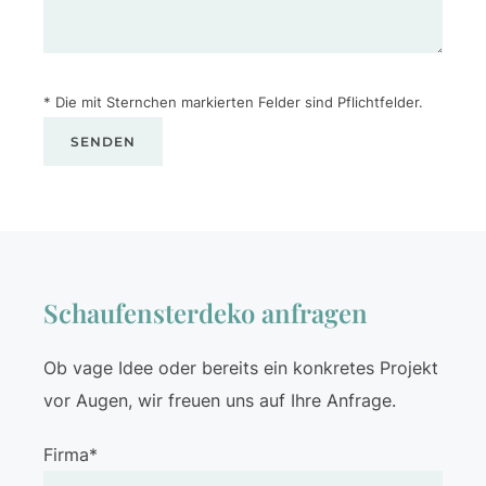
* Die mit Sternchen markierten Felder sind Pflichtfelder.
Schaufensterdeko anfragen
Ob vage Idee oder bereits ein konkretes Projekt
vor Augen, wir freuen uns auf Ihre Anfrage.
Firma*