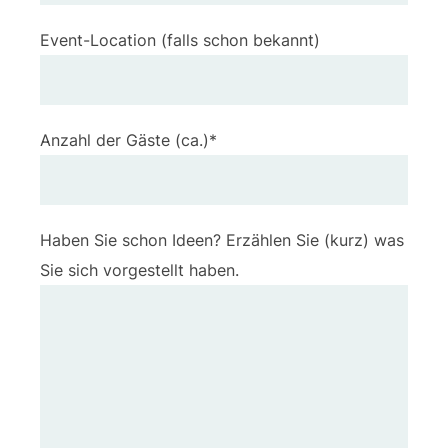
Event-Location (falls schon bekannt)
Anzahl der Gäste (ca.)*
Haben Sie schon Ideen? Erzählen Sie (kurz) was
Sie sich vorgestellt haben.