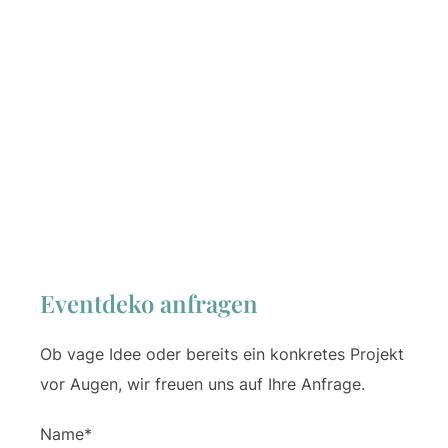
Eventdeko anfragen
Ob vage Idee oder bereits ein konkretes Projekt
vor Augen, wir freuen uns auf Ihre Anfrage.
Name*