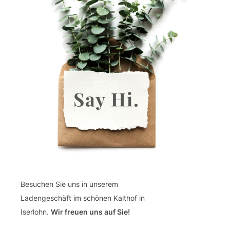
Besuchen Sie uns in unserem
Ladengeschäft im schönen Kalthof in
Iserlohn.
Wir freuen uns auf Sie!