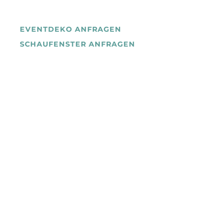
EVENTDEKO ANFRAGEN
SCHAUFENSTER ANFRAGEN