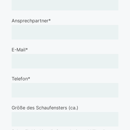
Ansprechpartner*
E-Mail*
Telefon*
Größe des Schaufensters (ca.)