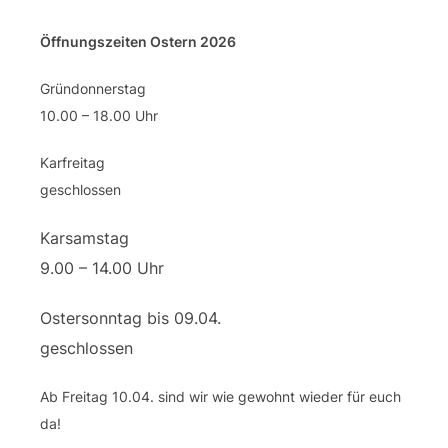
Öffnungszeiten Ostern 2026
Gründonnerstag
10.00 – 18.00 Uhr
Karfreitag
geschlossen
Karsamstag
9.00 – 14.00 Uhr
Ostersonntag bis 09.04.
geschlossen
Ab Freitag 10.04. sind wir wie gewohnt wieder für euch
da!