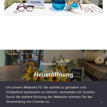
Beitragsnavigation
Previous
Previous Post
Post
Neueröffnung
Um unsere Webseite für Sie optimal zu gestalten und
fortlaufend verbessern zu können, verwenden wir Cookies.
Durch die weitere Nutzung der Webseite stimmen Sie der
Verwendung von Cookies zu.
© Decomotion