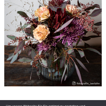
Um unsere Webseite für Sie optimal zu gestalten und