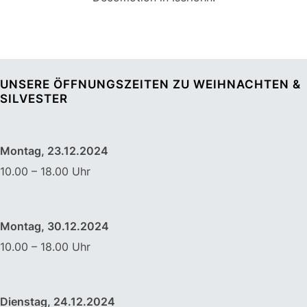
UNSERE ÖFFNUNGSZEITEN ZU WEIHNACHTEN &
SILVESTER
Montag, 23.12.2024
10.00 – 18.00 Uhr
Montag, 30.12.2024
10.00 – 18.00 Uhr
Dienstag, 24.12.2024