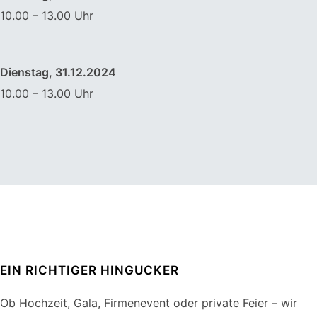
10.00 – 13.00 Uhr
Dienstag, 31.12.2024
10.00 – 13.00 Uhr
EIN RICHTIGER HINGUCKER
Ob Hochzeit, Gala, Firmenevent oder private Feier – wir